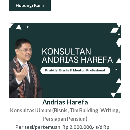
Hubungi Kami
Andrias Harefa
Konsultasi Umum (Bisnis, Tim Building, Writing,
Persiapan Pensiun)
Per sesi/pertemuan: Rp 2.000.000,- s/d Rp