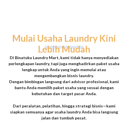
Mulai Usaha Laundry Kini
Lebih Mudah
Di
Binatuku Laundry Mart
, kami tidak hanya menyediakan
perlengkapan laundry, tapi juga menghadirkan
paket usaha
lengkap
untuk Anda yang ingin memulai atau
mengembangkan bisnis laundry.
Dengan
bimbingan langsung dari advisor profesional
, kami
bantu Anda memilih paket usaha yang sesuai dengan
kebutuhan dan target pasar Anda.
Dari peralatan, pelatihan, hingga strategi bisnis—kami
siapkan semuanya agar usaha laundry Anda bisa
langsung
jalan dan tumbuh pesat
.