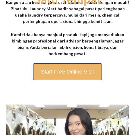
Bangun atau kembangkan usaha laundry Anda dengan mudah!
Binatuku Laundry Mart hadir sebagai pusat perlengkapan
usaha laundry terpercaya, mulai dari mesin, chemical,
perlengkapan operasional, hingga kemitraan.
Kami tidak hanya menjual produk, tapi juga menyediakan
bimbingan profesional dari advisor berpengalaman
, agar
bisnis Anda berjalan lebih efisien, hemat biaya, dan
berkembang pesat.
Start Free Online Visit