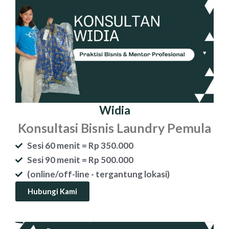
Widia
Konsultasi Bisnis Laundry Pemula
Sesi 60 menit = Rp 350.000
Sesi 90 menit = Rp 500.000
(online/off-line - tergantung lokasi)
Hubungi Kami