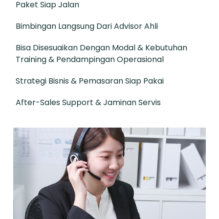
Paket Siap Jalan
Bimbingan Langsung Dari Advisor Ahli
Bisa Disesuaikan Dengan Modal & Kebutuhan
Training & Pendampingan Operasional
Strategi Bisnis & Pemasaran Siap Pakai
After-Sales Support & Jaminan Servis