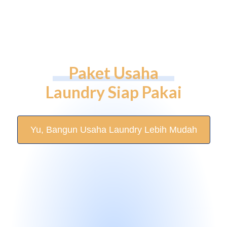
Paket Usaha
Laundry Siap Pakai
Yu, Bangun Usaha Laundry Lebih Mudah