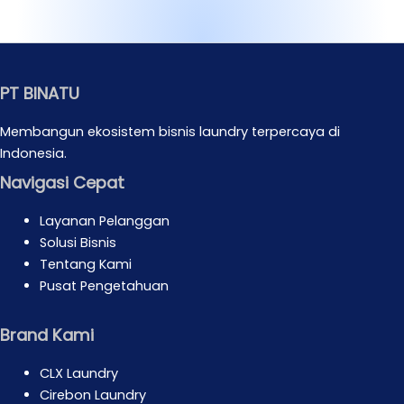
PT BINATU
Membangun ekosistem bisnis laundry terpercaya di
Indonesia.
Navigasi Cepat
Layanan Pelanggan
Solusi Bisnis
Tentang Kami
Pusat Pengetahuan
Brand Kami
CLX Laundry
Cirebon Laundry