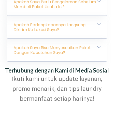
Apakah Saya Perlu Pengalaman Sebelum
Membeli Paket Usaha Ini?
Apakah Perlengkapannya Langsung
Dikirim Ke Lokasi Saya?
Apakah Saya Bisa Menyesuaikan Paket
Dengan Kebutuhan Saya?
Terhubung dengan Kami di Media Sosial
Ikuti kami untuk update layanan,
promo menarik, dan tips laundry
bermanfaat setiap harinya!