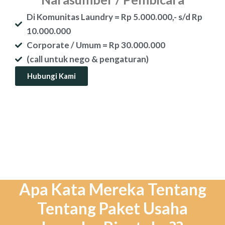
Di Komunitas Laundry = Rp 5.000.000,- s/d Rp
10.000.000
Corporate / Umum = Rp 30.000.000
(call untuk nego & pengaturan)
Hubungi Kami
Apa Kata Mereka Tentang
Tentang Paket Usaha