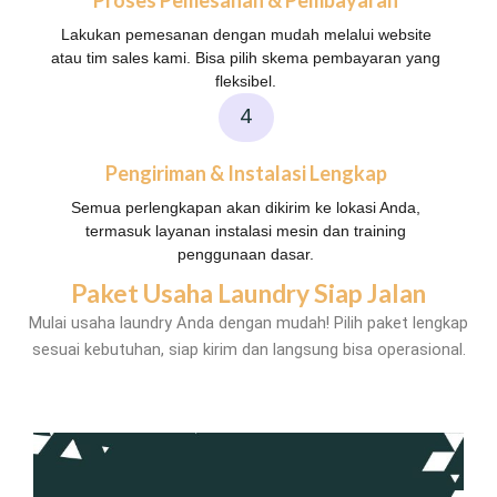
Proses Pemesanan & Pembayaran
Lakukan pemesanan dengan mudah melalui website
atau tim sales kami. Bisa pilih skema pembayaran yang
fleksibel.
4
Pengiriman & Instalasi Lengkap
Semua perlengkapan akan dikirim ke lokasi Anda,
termasuk layanan instalasi mesin dan training
penggunaan dasar.
Paket Usaha Laundry Siap Jalan
Mulai usaha laundry Anda dengan mudah! Pilih paket lengkap
sesuai kebutuhan, siap kirim dan langsung bisa operasional.