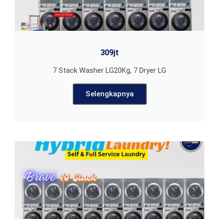
309jt
7 Stack Washer LG20Kg, 7 Dryer LG
Selengkapnya