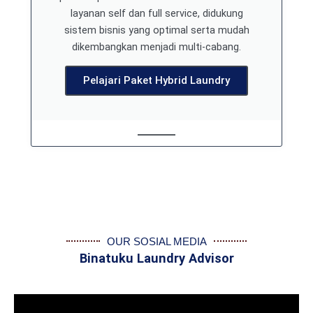
layanan self dan full service, didukung
sistem bisnis yang optimal serta mudah
dikembangkan menjadi multi-cabang.
Pelajari Paket Hybrid Laundry
OUR SOSIAL MEDIA
Binatuku Laundry Advisor