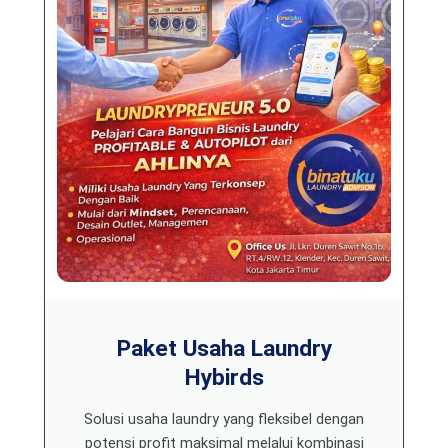
Paket Usaha Laundry
Hybirds
Solusi usaha laundry yang fleksibel dengan
potensi profit maksimal melalui kombinasi