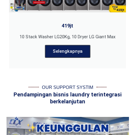
419jt
10 Stack Washer LG20Kg, 10 Dryer LG Giant Max
Selengkapnya
OUR SUPPORT SYSTIM
Pendampingan bisnis laundry terintegrasi
berkelanjutan