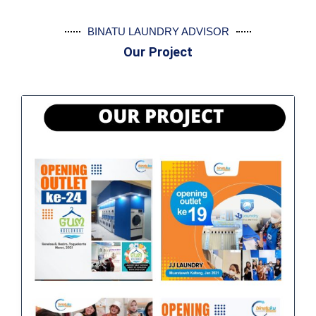
BINATU LAUNDRY ADVISOR
Our Project