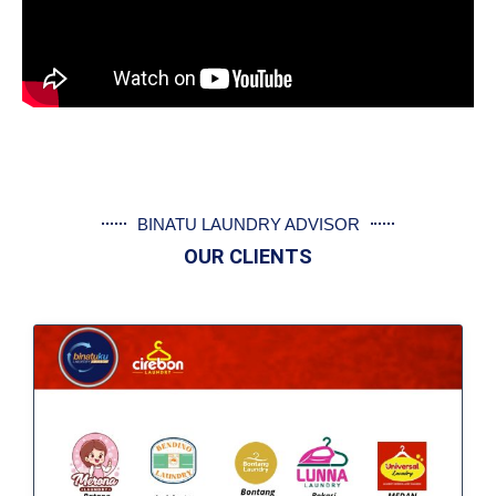
BINATU LAUNDRY ADVISOR
OUR CLIENTS