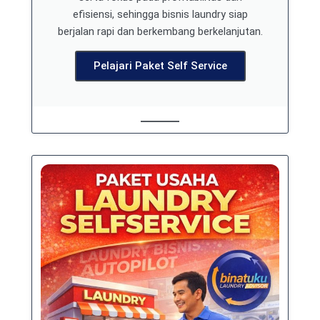
efisiensi, sehingga bisnis laundry siap
berjalan rapi dan berkembang berkelanjutan.
Pelajari Paket Self Service