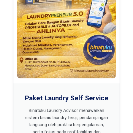
Paket Laundry Self Service
Binatuku Laundry Advisor menawarkan
sistem bisnis laundry teruji, pendampingan
langsung oleh praktisi berpengalaman,
serta fokus pada profitabilitas dan