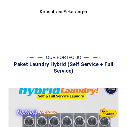
Konsultasi Sekarang
OUR PORTFOLIO
Paket Laundry Hybrid (Self Service + Full
Service)