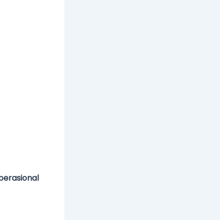
operasional