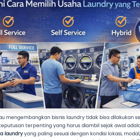
u mengembangkan bisnis laundry tidak bisa dilakukan se
keputusan terpenting yang harus diambil sejak awal ada
a laundry
yang paling sesuai dengan kondisi lokasi, modal