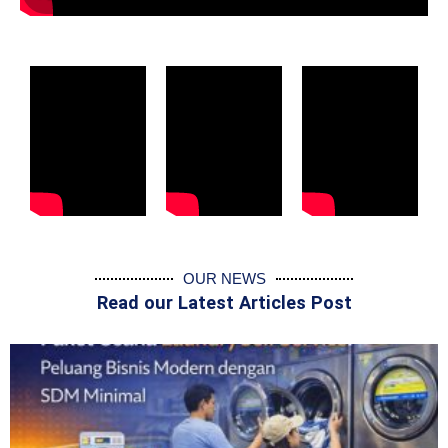
OUR NEWS
Read our Latest Articles Post