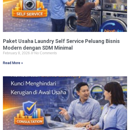
Paket Usaha Laundry Self Service Peluang Bisnis
Modern dengan SDM Minimal
February 8, 2026
No Comments
Read More »