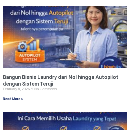
Bangun Bisnis Laundry dari Nol hingga Autopilot
dengan Sistem Teruji
February 8, 2026
No Comments
Read More »