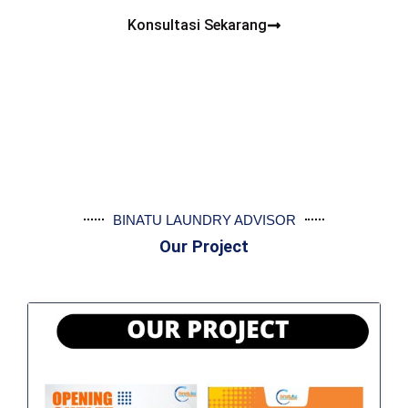
Konsultasi Sekarang
BINATU LAUNDRY ADVISOR
Our Project