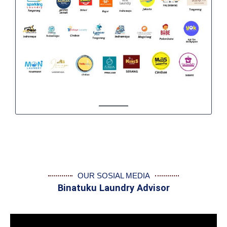
OUR SOSIAL MEDIA
Binatuku Laundry Advisor