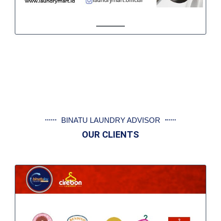
BINATU LAUNDRY ADVISOR
OUR CLIENTS