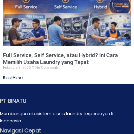
Full Service, Self Service, atau Hybrid? Ini Cara
Memilih Usaha Laundry yang Tepat
February 8, 2026
No Comments
Read More »
PT BINATU
Membangun ekosistem bisnis laundry terpercaya di
Indonesia.
Navigasi Cepat