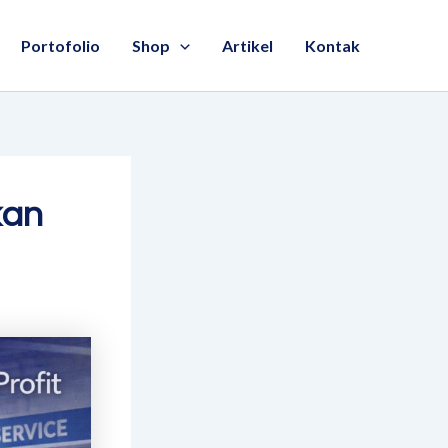
Portofolio
Shop
Artikel
Kontak
kan