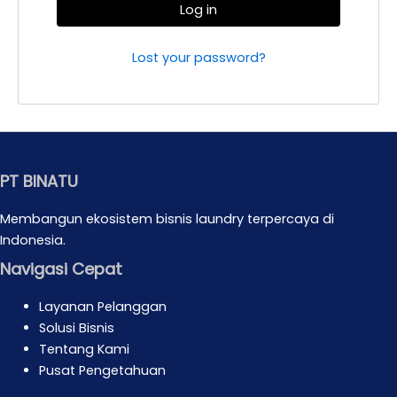
Log in
Lost your password?
PT BINATU
Membangun ekosistem bisnis laundry terpercaya di
Indonesia.
Navigasi Cepat
Layanan Pelanggan
Solusi Bisnis
Tentang Kami
Pusat Pengetahuan