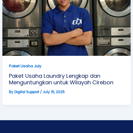
Paket Usaha July
Paket Usaha Laundry Lengkap dan
Menguntungkan untuk Wilayah Cirebon
By
Digital Support
/
July 15, 2025