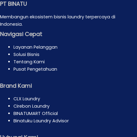
PT BINATU
Membangun ekosistem bisnis laundry terpercaya di
Indonesia.
Navigasi Cepat
Layanan Pelanggan
Solusi Bisnis
Tentang Kami
Pusat Pengetahuan
Brand Kami
CLX Laundry
Cirebon Laundry
BINATUMART Official
Binatuku Laundry Advisor