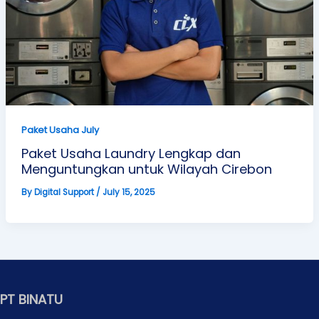
Paket Usaha July
Paket Usaha Laundry Lengkap dan
Menguntungkan untuk Wilayah Cirebon
By
Digital Support
/
July 15, 2025
PT BINATU