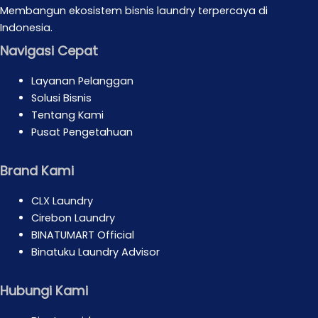
Membangun ekosistem bisnis laundry terpercaya di
Indonesia.
Navigasi Cepat
Layanan Pelanggan
Solusi Bisnis
Tentang Kami
Pusat Pengetahuan
Brand Kami
CLX Laundry
Cirebon Laundry
BINATUMART Official
Binatuku Laundry Advisor
Hubungi Kami