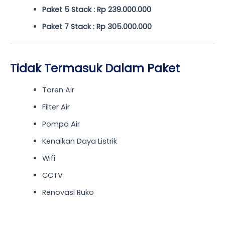
Paket 5 Stack : Rp 239.000.000
Paket 7 Stack : Rp 305.000.000
Tidak Termasuk Dalam Paket
Toren Air
Filter Air
Pompa Air
Kenaikan Daya Listrik
Wifi
CCTV
Renovasi Ruko