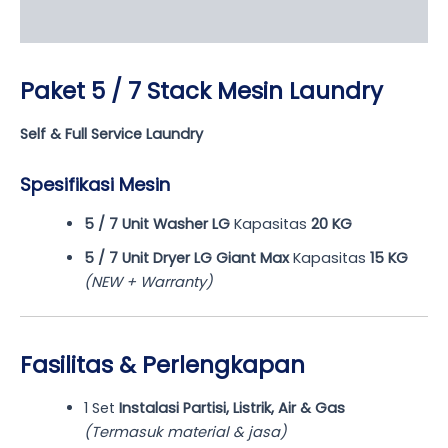
Reviews (0)
Paket 5 / 7 Stack Mesin Laundry
Self & Full Service Laundry
Spesifikasi Mesin
5 / 7 Unit Washer LG
Kapasitas
20 KG
5 / 7 Unit Dryer LG Giant Max
Kapasitas
15 KG
(NEW + Warranty)
Fasilitas & Perlengkapan
1 Set
Instalasi Partisi, Listrik, Air & Gas
(Termasuk material & jasa)