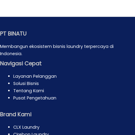
PT BINATU
Membangun ekosistem bisnis laundry terpercaya di
Indonesia.
Navigasi Cepat
Layanan Pelanggan
Solusi Bisnis
Tentang Kami
Pusat Pengetahuan
Brand Kami
CLX Laundry
Cirebon Laundry