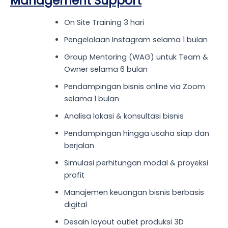
Management Support
On Site Training 3 hari
Pengelolaan Instagram selama 1 bulan
Group Mentoring (WAG) untuk Team &
Owner selama 6 bulan
Pendampingan bisnis online via Zoom
selama 1 bulan
Analisa lokasi & konsultasi bisnis
Pendampingan hingga usaha siap dan
berjalan
Simulasi perhitungan modal & proyeksi
profit
Manajemen keuangan bisnis berbasis
digital
Desain layout outlet produksi 3D