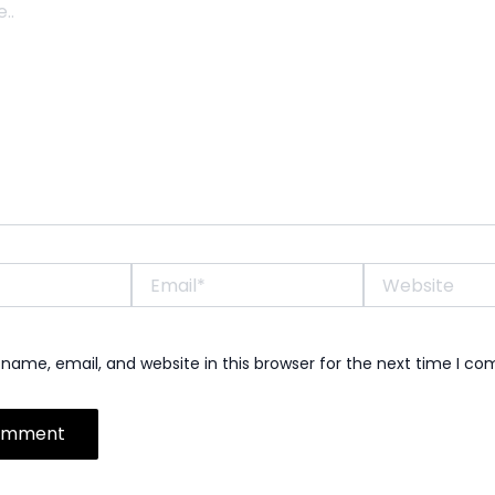
Email*
Website
name, email, and website in this browser for the next time I c