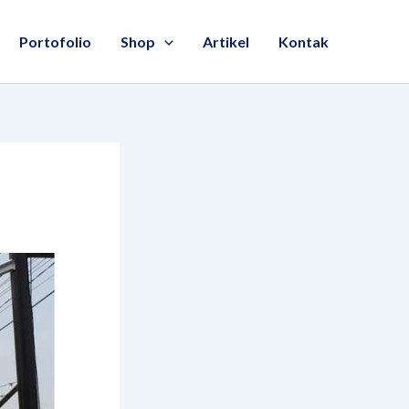
Portofolio
Shop
Artikel
Kontak