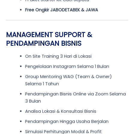
Free Ongkir JABODETABEK & JAWA
MANAGEMENT SUPPORT &
PENDAMPINGAN BISNIS
On Site Training 3 Hari di Lokasi
Pengelolaan Instagram Selama 1 Bulan
Group Mentoring WAG (Team & Owner)
Selama 1 Tahun
Pendampingan Bisnis Online via Zoom Selama
3 Bulan
Analisa Lokasi & Konsultasi Bisnis
Pendampingan Hingga Usaha Berjalan
Simulasi Perhitungan Modal & Profit