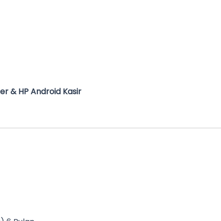
ter & HP Android Kasir